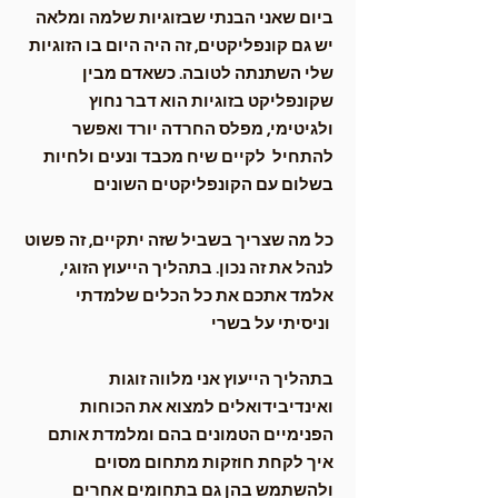
ביום שאני הבנתי שבזוגיות שלמה ומלאה
יש גם קונפליקטים, זה היה היום בו הזוגיות
שלי השתנתה לטובה. כשאדם מבין
שקונפליקט בזוגיות הוא דבר נחוץ
ולגיטימי, מפלס החרדה יורד ואפשר
להתחיל לקיים שיח מכבד ונעים ולחיות
בשלום עם הקונפליקטים השונים
כל מה שצריך בשביל שזה יתקיים, זה פשוט
לנהל את זה נכון. בתהליך הייעוץ הזוגי,
אלמד אתכם את כל הכלים שלמדתי
וניסיתי על בשרי
בתהליך הייעוץ אני מלווה זוגות
ואינדיבידואלים למצוא את הכוחות
הפנימיים הטמונים בהם ומלמדת אותם
איך לקחת חוזקות מתחום מסוים
ולהשתמש בהן גם בתחומים אחרים