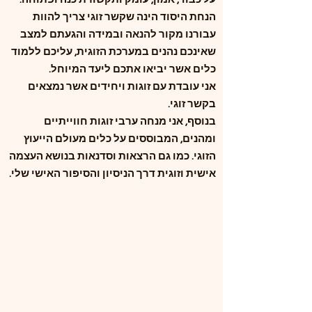
הנחת היסוד הינה שקשר זוגי צריך להוות
עבורנו מקור להנאה ובמידה והגעתם למצב
שאינכם נהנים במערכת הזוגית, עליכם ללמוד
כלים אשר יביאו אתכם ליעד המיוחל.
אני עובדת עם זוגות ויחידים אשר נמצאים
בקשר זוגי.
בנוסף, אני מנחה ערבי זוגות חווייתיים
ומהנים, המבוססים על כלים מעולם הייעוץ
הזוגי. כמו גם הרצאות וסדנאות בנושא העצמה
אישית וזוגית דרך הניסיון והסיפור האישי שלי.