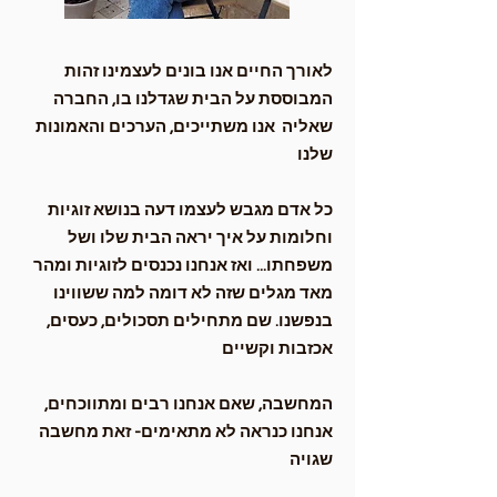
לאורך החיים אנו בונים לעצמינו זהות
המבוססת על הבית שגדלנו בו, החברה
שאליה אנו משתייכים, הערכים והאמונות
שלנו
כל אדם מגבש לעצמו דעה בנושא זוגיות
וחלומות על איך יראה הבית שלו ושל
משפחתו... ואז אנחנו נכנסים לזוגיות ומהר
מאד מגלים שזה לא דומה למה ששווינו
בנפשנו. שם מתחילים תסכולים, כעסים,
אכזבות וקשיים
המחשבה, שאם אנחנו רבים ומתווכחים,
אנחנו כנראה לא מתאימים- זאת מחשבה
שגויה