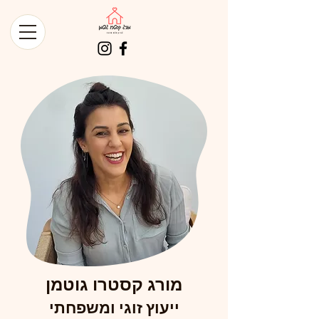
מורג קסטרו גוטמן
ייעוץ זוגי ומשפחתי