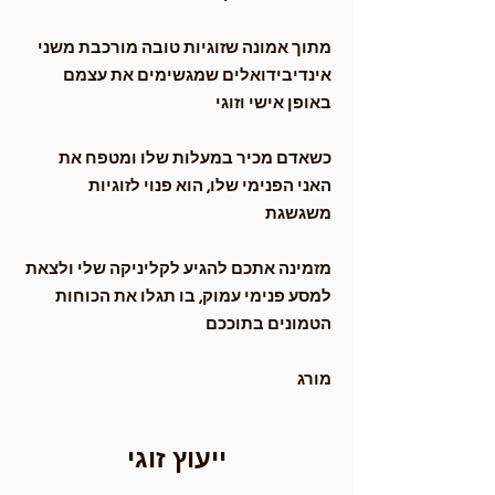
מתוך אמונה שזוגיות טובה מורכבת משני
אינדיבידואלים שמגשימים את עצמם
באופן אישי וזוגי
כשאדם מכיר במעלות שלו ומטפח את
האני הפנימי שלו, הוא פנוי לזוגיות
משגשגת
מזמינה אתכם להגיע לקליניקה שלי ולצאת
למסע פנימי עמוק, בו תגלו את הכוחות
הטמונים בתוככם
מורג
ייעוץ זוגי