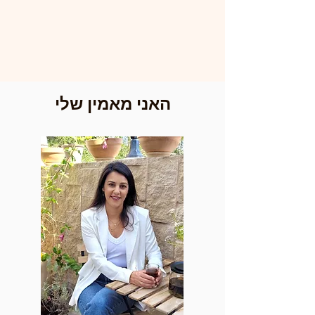
האני מאמין שלי