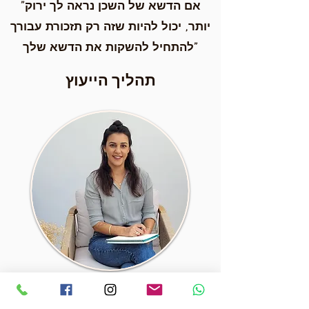
"אם הדשא של השכן נראה לך ירוק
יותר, יכול להיות שזה רק תזכורת עבורך
להתחיל להשקות את הדשא שלך"
תהליך הייעוץ
זוגות המגיעים לייעוץ בוחרים לתת לעצמם
מתנה.