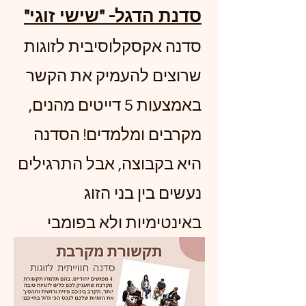
"סדנת הדגל- "שישי זוגי
סדנה אקסקלוסיבית לזוגות
שרוצים להעמיק את הקשר
באמצעות 5 דייטים מהנים,
מקרבים ומלמדים! הסדנה
היא בקבוצה, אבל התרגילים
נעשים בין בני הזוג
באינטימיות ולא בפומבי