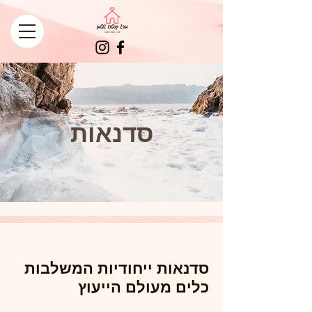
סדנאות
סדנאות ייחודיות המשלבות
כלים מעולם הייעוץ