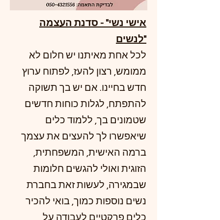
אישי נשי" - סדנת העצמה
לנשים"
לכל אחת מאיתנו יש חלום לא
ממומש, רצון להעז, לפתוח ערוץ
חדש בחיינו. אם יש בך תשוקה
להתפתח, לגלות כוחות חדשים
שטמונים בך, ללמוד כלים
שיאפשרו לך להעצים את עצמך
ברמה האישית, המשפחתית,
הזוגית ואולי להגשים חלומות
שבמגירה, לעשות זאת בחברת
נשים נוספות כמוך, בואי להכיר
כלים פרקטיים לעבודה על